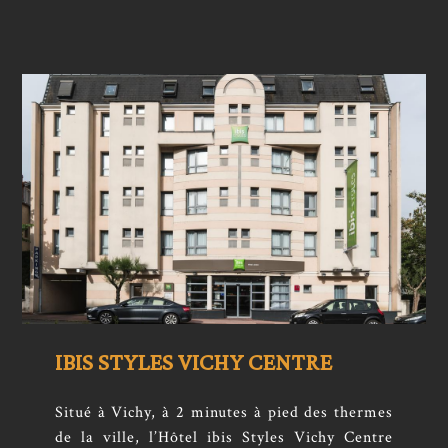
IBIS STYLES VICHY CENTRE
Situé à Vichy, à 2 minutes à pied des thermes
de la ville, l’Hôtel ibis Styles Vichy Centre