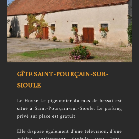
GÎTE SAINT-POURÇAIN-SUR-
SIOULE
Le House Le pigeonnier du mas de bessat est
situé à Saint-Pourçain-sur-Sioule. Le parking
privé sur place est gratuit.
Elle dispose également d’une télévision, d’une