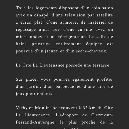
Tous les logements disposent d’un coin salon
avec un canapé, d’une télévision par satellite
à écran plat, d’une armoire, de matériel de
repassage ainsi que d’une cuisine avec un
micro-ondes et un réfrigérateur. La salle de
bains privative entièrement équipée est
pourvue d’un jacuzzi et d’un sèche-cheveux.
Le Gîte La Lieutenance possède une terrasse.
Sur place, vous pourrez également profiter
d’un jardin, d’un barbecue et d’une aire de
jeux pour enfants.
Vichy et Moulins se trouvent à 32 km du Gîte
La Lieutenance. L’aéroport de Clermont-
Ferrand-Auvergne, le plus proche de la