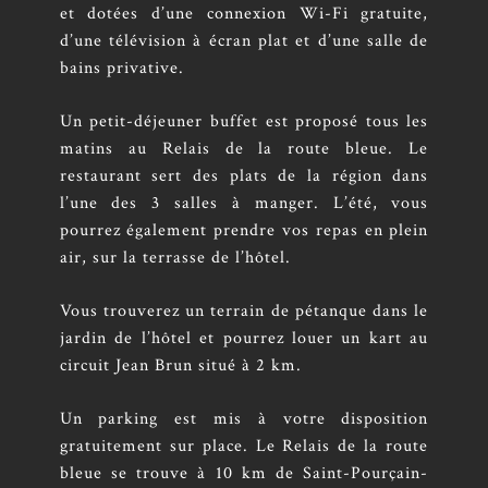
et dotées d’une connexion Wi-Fi gratuite,
d’une télévision à écran plat et d’une salle de
bains privative.
Un petit-déjeuner buffet est proposé tous les
matins au Relais de la route bleue. Le
restaurant sert des plats de la région dans
l’une des 3 salles à manger. L’été, vous
pourrez également prendre vos repas en plein
air, sur la terrasse de l’hôtel.
Vous trouverez un terrain de pétanque dans le
jardin de l’hôtel et pourrez louer un kart au
circuit Jean Brun situé à 2 km.
Un parking est mis à votre disposition
gratuitement sur place. Le Relais de la route
bleue se trouve à 10 km de Saint-Pourçain-