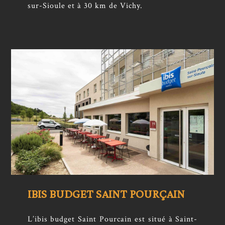
sur-Sioule et à 30 km de Vichy.
IBIS BUDGET SAINT POURÇAIN
L’ibis budget Saint Pourcain est situé à Saint-