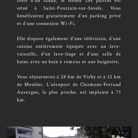
Doté d’un sauna, le House Les paltras est
situé à Saint-Pourçain-sur-Sioule. Vous
bénéficierez gratuitement d’un parking privé
et d’une connexion Wi-Fi.
Elle dispose également d’une télévision, d’une
cuisine entièrement équipée avec un lave-
vaisselle, d’un lave-linge et d’une salle de
bains avec un bain à remous et une baignoire.
Vous séjournerez à 28 km de Vichy et à 32 km
de Moulins. L’aéroport de Clermont-Ferrand
Auvergne, le plus proche, est implanté à 71
km.