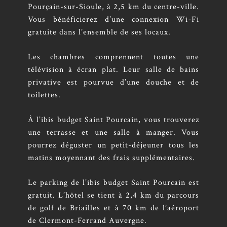
Pourçain-sur-Sioule, à 2,5 km du centre-ville.
Vous bénéficierez d’une connexion Wi-Fi
gratuite dans l’ensemble de ses locaux.
Les chambres comprennent toutes une
télévision à écran plat. Leur salle de bains
privative est pourvue d’une douche et de
toilettes.
À l’ibis budget Saint Pourcain, vous trouverez
une terrasse et une salle à manger. Vous
pourrez déguster un petit-déjeuner tous les
matins moyennant des frais supplémentaires.
Le parking de l’ibis budget Saint Pourcain est
gratuit. L’hôtel se tient à 2,4 km du parcours
de golf de Briailles et à 70 km de l’aéroport
de Clermont-Ferrand Auvergne.