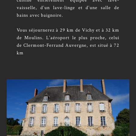
cuisine entièrement équipée avec lave-
vaisselle, d’un lave-linge et d’une salle de
bains avec baignoire.
Vous séjournerez à 29 km de Vichy et à 32 km
de Moulins. L’aéroport le plus proche, celui
de Clermont-Ferrand Auvergne, est situé à 72
km