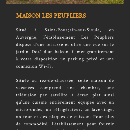
MAISON LES PEUPLIERS
Situé à Saint-Pourçain-sur-Sioule, en
Auvergne, l’établissement Les Peupliers
dispose d’une terrasse et offre une vue sur le
jardin. Doté d’un balcon, il met gratuitement
à votre disposition un parking privé et une
connexion Wi-Fi.
Située au rez-de-chaussée, cette maison de
vacances comprend une chambre, une
télévision par satellite à écran plat ainsi
qu’une cuisine entièrement équipée avec un
micro-ondes, un réfrigérateur, un lave-linge,
un four et des plaques de cuisson. Pour plus
de commodité, l’établissement peut fournir