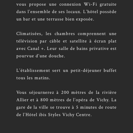
vous propose une connexion Wi-Fi gratuite
dans l’ensemble de ses locaux. L’hôtel possède
un bar et une terrasse bien exposée.
Climatisées, les chambres comprennent une
télévision par câble et satellite à écran plat
avec Canal +. Leur salle de bains privative est
pourvue d’une douche.
L’établissement sert un petit-déjeuner buffet
tous les matins.
Vous séjournerez à 200 mètres de la rivière
Allier et à 800 mètres de l’opéra de Vichy. La
gare de la ville se trouve à 5 minutes de route
de l’Hôtel ibis Styles Vichy Centre.