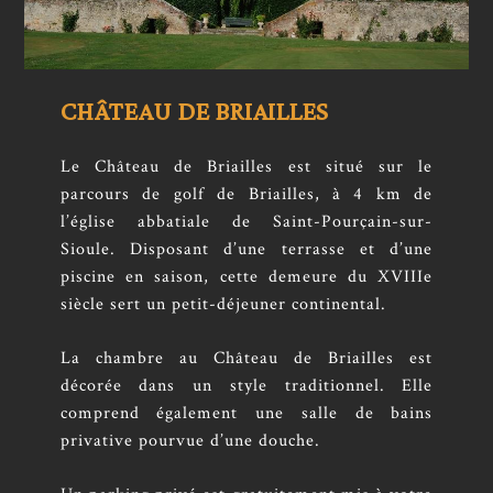
CHÂTEAU DE BRIAILLES
Le Château de Briailles est situé sur le
parcours de golf de Briailles, à 4 km de
l’église abbatiale de Saint-Pourçain-sur-
Sioule. Disposant d’une terrasse et d’une
piscine en saison, cette demeure du XVIIIe
siècle sert un petit-déjeuner continental.
La chambre au Château de Briailles est
décorée dans un style traditionnel. Elle
comprend également une salle de bains
privative pourvue d’une douche.