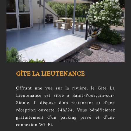
GÎTE LA LIEUTENANCE
Offrant une vue sur la rivière, le Gîte La
Lieutenance est situé à Saint-Pourçain-sur-
Sioule. Il dispose d’un restaurant et d’une
réception ouverte 24h/24. Vous bénéficierez
gratuitement d’un parking privé et d’une
connexion Wi-Fi.