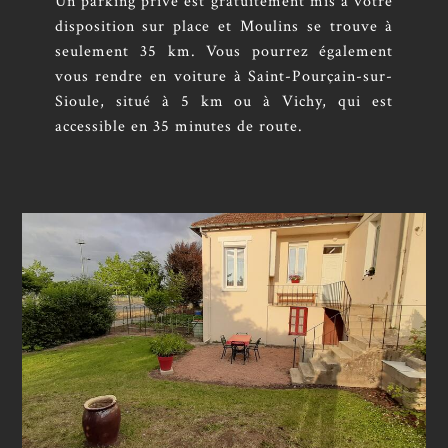
Un parking privé est gratuitement mis à votre
disposition sur place et Moulins se trouve à
seulement 35 km. Vous pourrez également
vous rendre en voiture à Saint-Pourçain-sur-
Sioule, situé à 5 km ou à Vichy, qui est
accessible en 35 minutes de route.