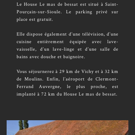
Le House Le mas de bessat est situé à Saint-
Pourçain-sur-Sioule. Le parking privé sur
place est gratuit.
Elle dispose également d’une télévision, d’une
cuisine entièrement équipée avec lave-
vaisselle, d’un lave-linge et d’une salle de
bains avec douche et baignoire.
Vous séjournerez à 29 km de Vichy et à 32 km
de Moulins. Enfin, l’aéroport de Clermont-
Ferrand Auvergne, le plus proche, est
implanté à 72 km du House Le mas de bessat.