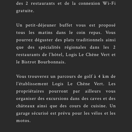
des 2 restaurants et de la connexion Wi-Fi
gratuite.
Un petit-déjeuner buffet vous est proposé
tous les matins dans le coin repas. Vous
pourrez déguster des plats traditionnels ainsi
que des spécialités régionales dans les 2
restaurants de l’hôtel, Logis Le Chêne Vert et
le Bistrot Bourbonnais.
Vous trouverez un parcours de golf à 4 km de
l’établissement Logis Le Chêne Vert. Les
propriétaires pourront par ailleurs vous
organiser des excursions dans des caves et des
châteaux ainsi que des cours de cuisine. Un
garage sécurisé est prévu pour les vélos et les
motos.