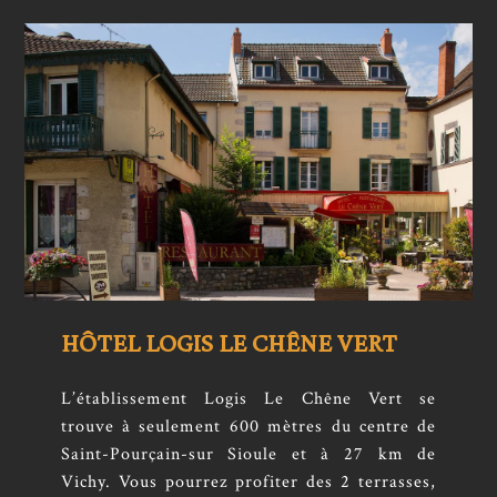
HÔTEL LOGIS LE CHÊNE VERT
L’établissement Logis Le Chêne Vert se
trouve à seulement 600 mètres du centre de
Saint-Pourçain-sur Sioule et à 27 km de
Vichy. Vous pourrez profiter des 2 terrasses,