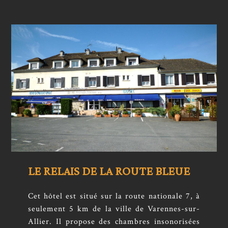
LE RELAIS DE LA ROUTE BLEUE
Cet hôtel est situé sur la route nationale 7, à
seulement 5 km de la ville de Varennes-sur-
Allier. Il propose des chambres insonorisées